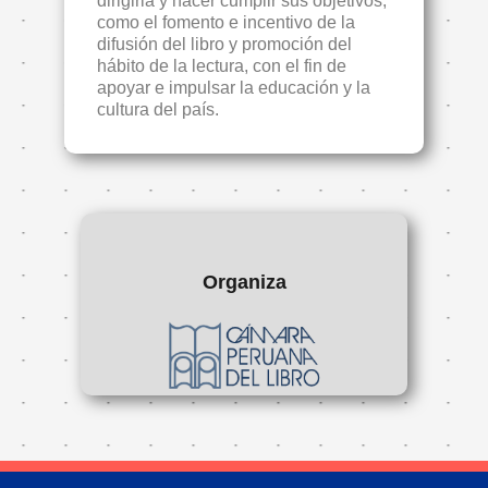
dirigirla y hacer cumplir sus objetivos,
como el fomento e incentivo de la
difusión del libro y promoción del
hábito de la lectura, con el fin de
apoyar e impulsar la educación y la
cultura del país.
Organiza