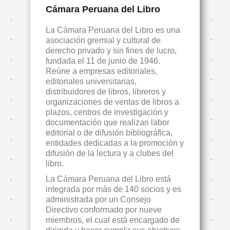
Cámara Peruana del Libro
La Cámara Peruana del Libro es una
asociación gremial y cultural de
derecho privado y sin fines de lucro,
fundada el 11 de junio de 1946.
Reúne a empresas editoriales,
editoriales universitarias,
distribuidores de libros, libreros y
organizaciones de ventas de libros a
plazos, centros de investigación y
documentación que realizan labor
editorial o de difusión bibliográfica,
entidades dedicadas a la promoción y
difusión de la lectura y a clubes del
libro.
La Cámara Peruana del Libro está
integrada por más de 140 socios y es
administrada por un Consejo
Directivo conformado por nueve
miembros, el cual está encargado de