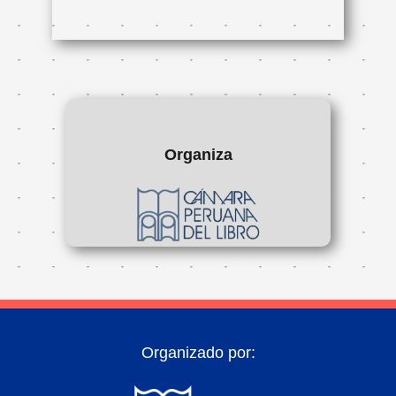
Organiza
Organizado por: