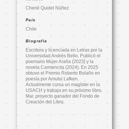
Cherié Quidel Núñez
País
Chile
Biografía
Escritora y licenciada en Letras por la
Universidad Andrés Bello. Publicó el
poemario Mujer Araña (2023) y la
novela Carmencita (2024). En 2025
obtuvo el Premio Roberto Bolaño en
poesía por Amutui Lafken.
Actualmente cursa un magíster en la
USACH y trabaja en su próximo libro,
Mar, proyecto ganador del Fondo de
Creación del Libro.