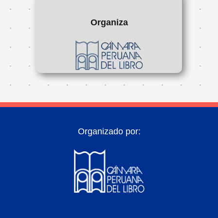
Organiza
Organizado por: