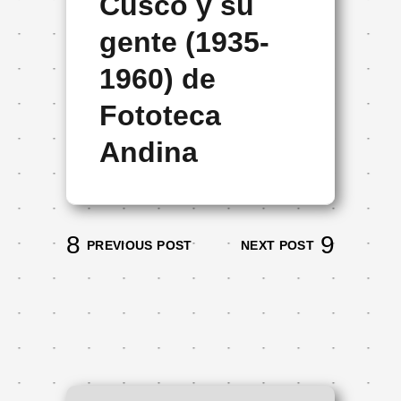
Cusco y su
gente (1935-
1960) de
Fototeca
Andina
PREVIOUS POST
NEXT POST