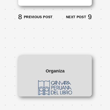
PREVIOUS POST
NEXT POST
Organiza