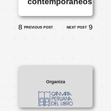
contemporáneos
PREVIOUS POST
NEXT POST
Organiza