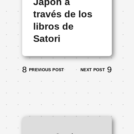
Japón a
través de los
libros de
Satori
PREVIOUS POST
NEXT POST