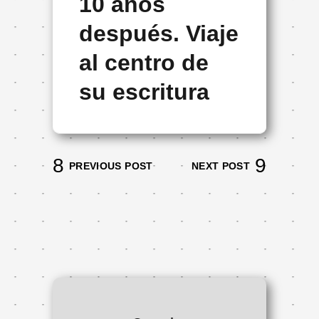
10 años
después. Viaje
al centro de
su escritura
PREVIOUS POST
NEXT POST