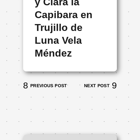
y Clara la
Capibara en
Trujillo de
Luna Vela
Méndez
PREVIOUS POST
NEXT POST