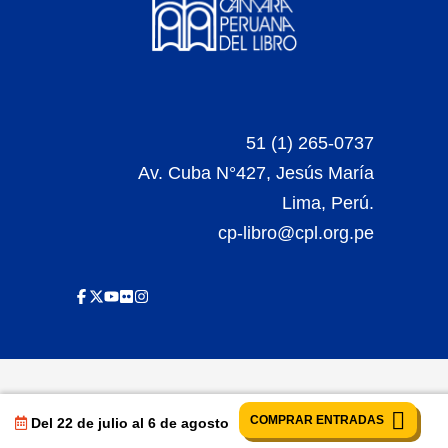
51 (1) 265-0737
Av. Cuba N°427, Jesús María
Lima, Perú.
cp-libro@cpl.org.pe
COMPRAR ENTRADAS
Del 22 de julio al 6 de agosto