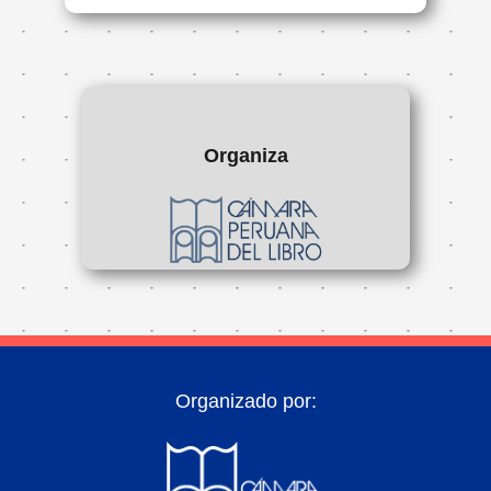
Organiza
Organizado por: