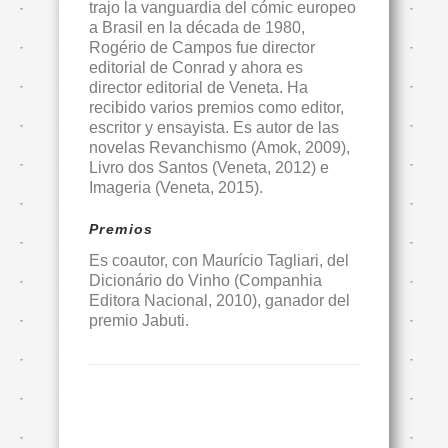
trajo la vanguardia del cómic europeo
a Brasil en la década de 1980,
Rogério de Campos fue director
editorial de Conrad y ahora es
director editorial de Veneta. Ha
recibido varios premios como editor,
escritor y ensayista. Es autor de las
novelas Revanchismo (Amok, 2009),
Livro dos Santos (Veneta, 2012) e
Imageria (Veneta, 2015).
Premios
Es coautor, con Maurício Tagliari, del
Dicionário do Vinho (Companhia
Editora Nacional, 2010), ganador del
premio Jabuti.