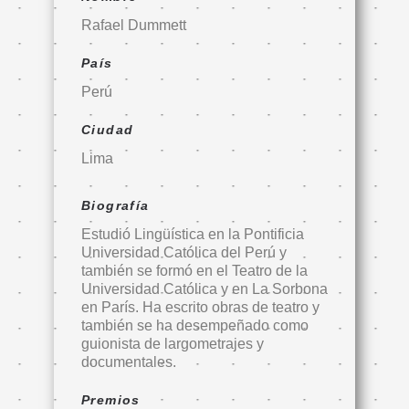
Rafael Dummett
País
Perú
Ciudad
Lima
Biografía
Estudió Lingüística en la Pontificia
Universidad Católica del Perú y
también se formó en el Teatro de la
Universidad Católica y en La Sorbona
en París. Ha escrito obras de teatro y
también se ha desempeñado como
guionista de largometrajes y
documentales.
Premios