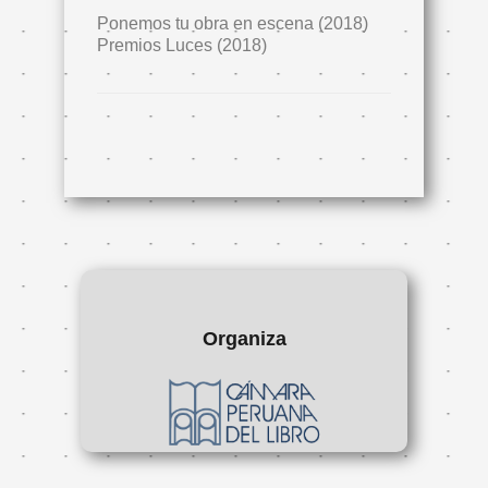
Ponemos tu obra en escena (2018)
Premios Luces (2018)
Organiza