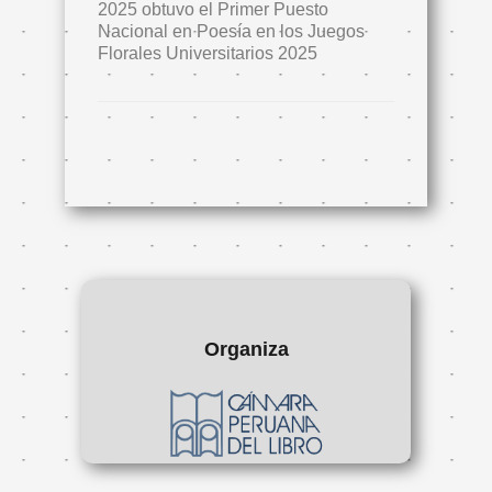
2025 obtuvo el Primer Puesto
Nacional en Poesía en los Juegos
Florales Universitarios 2025
Organiza