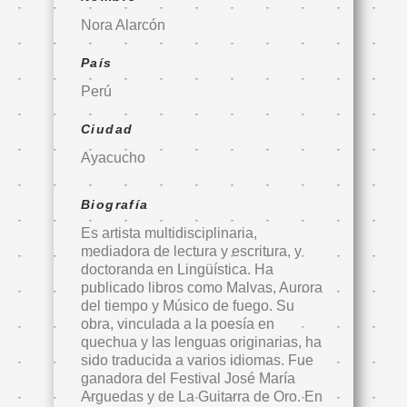
Nora Alarcón
País
Perú
Ciudad
Ayacucho
Biografía
Es artista multidisciplinaria,
mediadora de lectura y escritura, y
doctoranda en Lingüística. Ha
publicado libros como Malvas, Aurora
del tiempo y Músico de fuego. Su
obra, vinculada a la poesía en
quechua y las lenguas originarias, ha
sido traducida a varios idiomas. Fue
ganadora del Festival José María
Arguedas y de La Guitarra de Oro. En