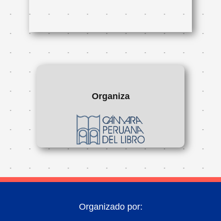
Organiza
Organizado por: