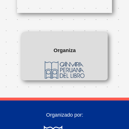
Organiza
Organizado por: