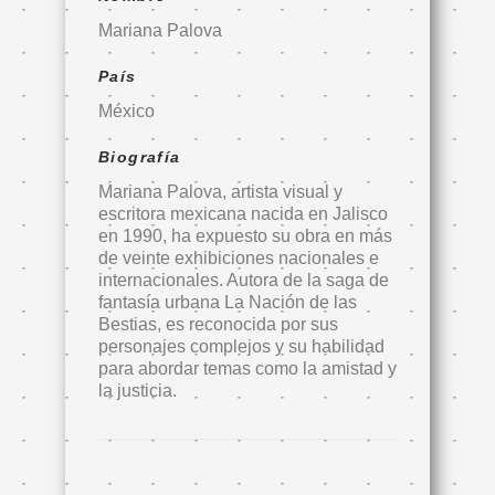
Mariana Palova
País
México
Biografía
Mariana Palova, artista visual y
escritora mexicana nacida en Jalisco
en 1990, ha expuesto su obra en más
de veinte exhibiciones nacionales e
internacionales. Autora de la saga de
fantasía urbana La Nación de las
Bestias, es reconocida por sus
personajes complejos y su habilidad
para abordar temas como la amistad y
la justicia.