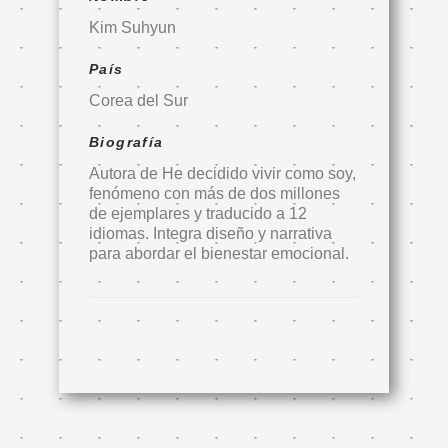
Kim Suhyun
País
Corea del Sur
Biografía
Autora de He decidido vivir como soy,
fenómeno con más de dos millones
de ejemplares y traducido a 12
idiomas. Integra diseño y narrativa
para abordar el bienestar emocional.