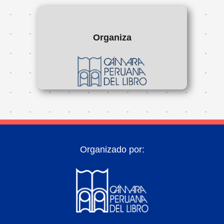
Organiza
Organizado por: