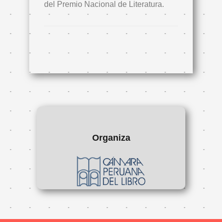
del Premio Nacional de Literatura.
Organiza