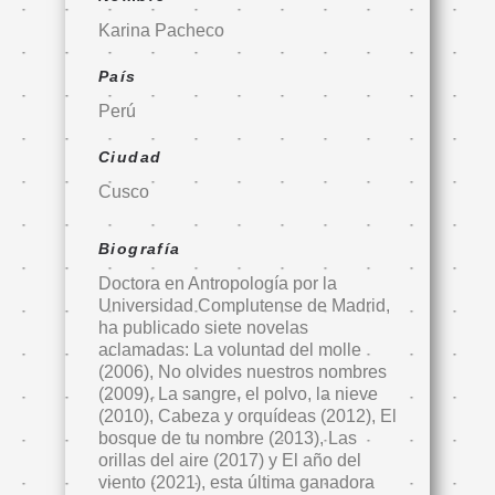
Karina Pacheco
País
Perú
Ciudad
Cusco
Biografía
Doctora en Antropología por la
Universidad Complutense de Madrid,
ha publicado siete novelas
aclamadas: La voluntad del molle
(2006), No olvides nuestros nombres
(2009), La sangre, el polvo, la nieve
(2010), Cabeza y orquídeas (2012), El
bosque de tu nombre (2013), Las
orillas del aire (2017) y El año del
viento (2021), esta última ganadora