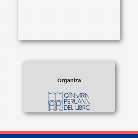
Organiza