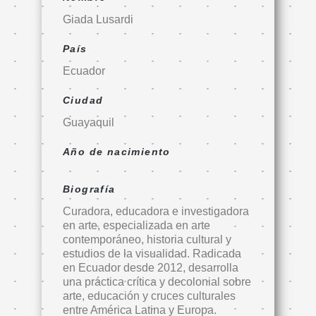
Giada Lusardi
País
Ecuador
Ciudad
Guayaquil
Año de nacimiento
Biografía
Curadora, educadora e investigadora
en arte, especializada en arte
contemporáneo, historia cultural y
estudios de la visualidad. Radicada
en Ecuador desde 2012, desarrolla
una práctica crítica y decolonial sobre
arte, educación y cruces culturales
entre América Latina y Europa.