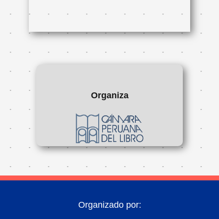
Organiza
Organizado por: