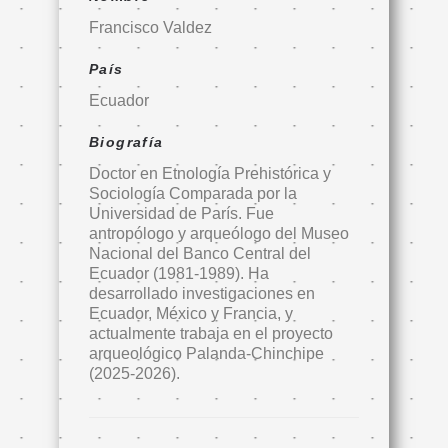
Francisco Valdez
País
Ecuador
Biografía
Doctor en Etnología Prehistórica y
Sociología Comparada por la
Universidad de París. Fue
antropólogo y arqueólogo del Museo
Nacional del Banco Central del
Ecuador (1981-1989). Ha
desarrollado investigaciones en
Ecuador, México y Francia, y
actualmente trabaja en el proyecto
arqueológico Palanda-Chinchipe
(2025-2026).