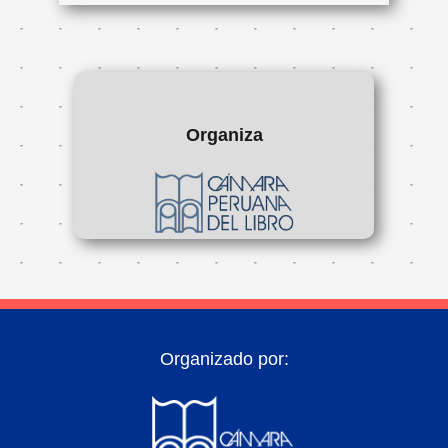
Organiza
Organizado por: