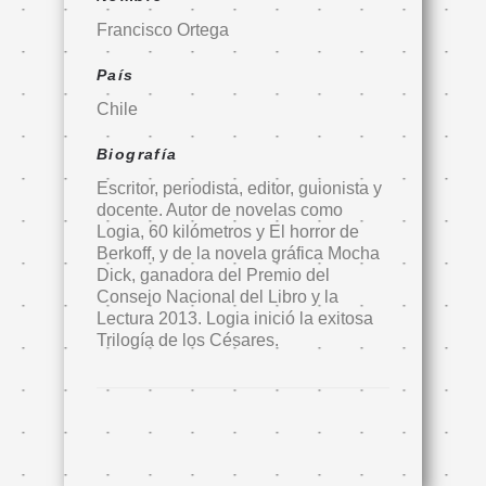
Francisco Ortega
País
Chile
Biografía
Escritor, periodista, editor, guionista y
docente. Autor de novelas como
Logia, 60 kilómetros y El horror de
Berkoff, y de la novela gráfica Mocha
Dick, ganadora del Premio del
Consejo Nacional del Libro y la
Lectura 2013. Logia inició la exitosa
Trilogía de los Césares.