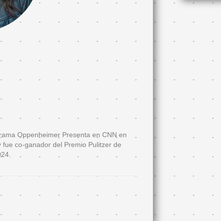
rograma Oppenheimer Presenta en CNN en
 fue co-ganador del Premio Pulitzer de
024.