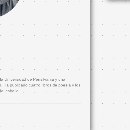
la Universidad de Pensilvania y una
. Ha publicado cuatro libros de poesía y los
del caballo.