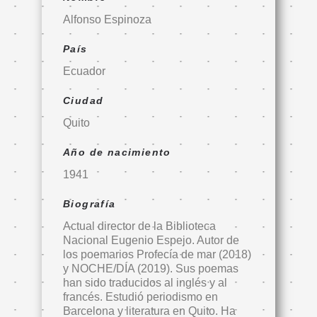
Alfonso Espinoza
País
Ecuador
Ciudad
Quito
Año de nacimiento
1941
Biografía
Actual director de la Biblioteca
Nacional Eugenio Espejo. Autor de
los poemarios Profecía de mar (2018)
y NOCHE/DÍA (2019). Sus poemas
han sido traducidos al inglés y al
francés. Estudió periodismo en
Barcelona y literatura en Quito. Ha