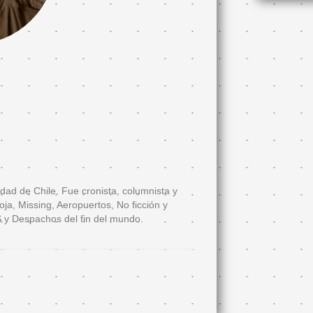
idad de Chile. Fue cronista, columnista y
oja, Missing, Aeropuertos, No ficción y
 y Despachos del fin del mundo.