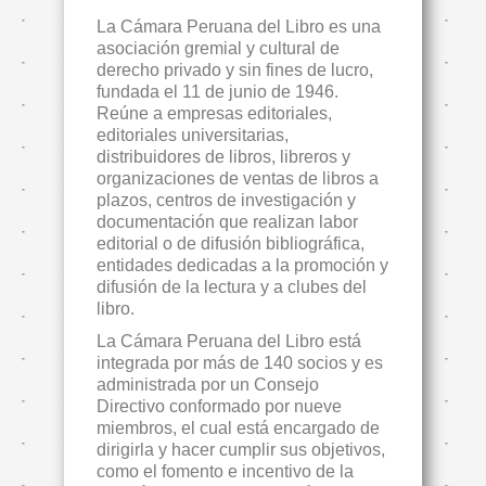
La Cámara Peruana del Libro es una
asociación gremial y cultural de
derecho privado y sin fines de lucro,
fundada el 11 de junio de 1946.
Reúne a empresas editoriales,
editoriales universitarias,
distribuidores de libros, libreros y
organizaciones de ventas de libros a
plazos, centros de investigación y
documentación que realizan labor
editorial o de difusión bibliográfica,
entidades dedicadas a la promoción y
difusión de la lectura y a clubes del
libro.
La Cámara Peruana del Libro está
integrada por más de 140 socios y es
administrada por un Consejo
Directivo conformado por nueve
miembros, el cual está encargado de
dirigirla y hacer cumplir sus objetivos,
como el fomento e incentivo de la