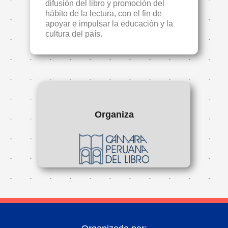
difusión del libro y promoción del
hábito de la lectura, con el fin de
apoyar e impulsar la educación y la
cultura del país.
Organiza