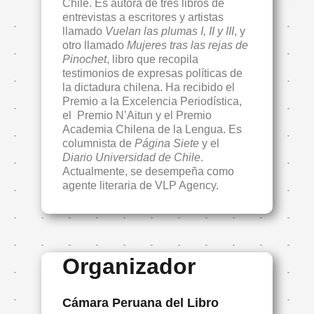
Chile. Es autora de tres libros de
entrevistas a escritores y artistas
llamado
Vuelan las plumas I, II y III
, y
otro llamado
Mujeres tras las rejas de
Pinochet
, libro que recopila
testimonios de expresas políticas de
la dictadura chilena. Ha recibido el
Premio a la Excelencia Periodística,
el Premio N’Aitun y el Premio
Academia Chilena de la Lengua. Es
columnista de
Página Siete
y el
Diario Universidad de Chile
.
Actualmente, se desempeña como
agente literaria de VLP Agency.
Organizador
Cámara Peruana del Libro