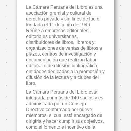
La Cámara Peruana del Libro es una
asociación gremial y cultural de
derecho privado y sin fines de lucro,
fundada el 11 de junio de 1946.
Reúne a empresas editoriales,
editoriales universitarias,
distribuidores de libros, libreros y
organizaciones de ventas de libros a
plazos, centros de investigación y
documentación que realizan labor
editorial o de difusión bibliográfica,
entidades dedicadas a la promoción y
difusión de la lectura y a clubes del
libro.
La Cámara Peruana del Libro está
integrada por más de 140 socios y es
administrada por un Consejo
Directivo conformado por nueve
miembros, el cual está encargado de
dirigirla y hacer cumplir sus objetivos,
como el fomento e incentivo de la