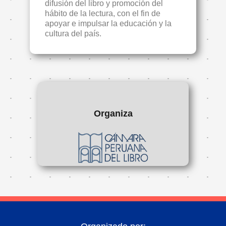
difusión del libro y promoción del
hábito de la lectura, con el fin de
apoyar e impulsar la educación y la
cultura del país.
Organiza