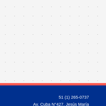
51 (1) 265-0737
Av. Cuba N°427, Jesús María