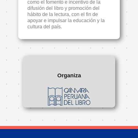
como el fomento e incentivo de la
difusión del libro y promoción del
hábito de la lectura, con el fin de
apoyar e impulsar la educación y la
cultura del país.
Organiza