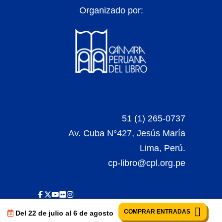
Organizado por:
51 (1) 265-0737
Av. Cuba N°427, Jesús María
Lima, Perú.
cp-libro@cpl.org.pe
COMPRAR ENTRADAS
Del 22 de julio al 6 de agosto