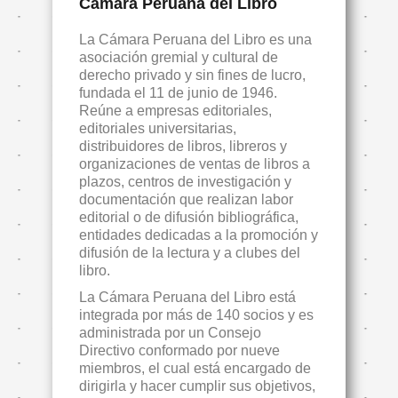
Cámara Peruana del Libro
La Cámara Peruana del Libro es una
asociación gremial y cultural de
derecho privado y sin fines de lucro,
fundada el 11 de junio de 1946.
Reúne a empresas editoriales,
editoriales universitarias,
distribuidores de libros, libreros y
organizaciones de ventas de libros a
plazos, centros de investigación y
documentación que realizan labor
editorial o de difusión bibliográfica,
entidades dedicadas a la promoción y
difusión de la lectura y a clubes del
libro.
La Cámara Peruana del Libro está
integrada por más de 140 socios y es
administrada por un Consejo
Directivo conformado por nueve
miembros, el cual está encargado de
dirigirla y hacer cumplir sus objetivos,