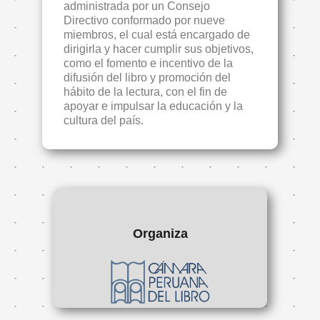
administrada por un Consejo
Directivo conformado por nueve
miembros, el cual está encargado de
dirigirla y hacer cumplir sus objetivos,
como el fomento e incentivo de la
difusión del libro y promoción del
hábito de la lectura, con el fin de
apoyar e impulsar la educación y la
cultura del país.
Organiza