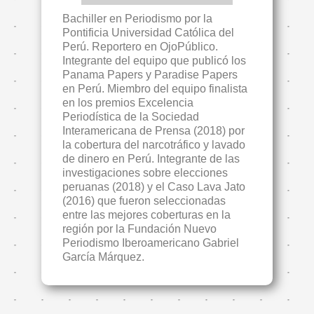
Bachiller en Periodismo por la
Pontificia Universidad Católica del
Perú. Reportero en OjoPúblico.
Integrante del equipo que publicó los
Panama Papers y Paradise Papers
en Perú. Miembro del equipo finalista
en los premios Excelencia
Periodística de la Sociedad
Interamericana de Prensa (2018) por
la cobertura del narcotráfico y lavado
de dinero en Perú. Integrante de las
investigaciones sobre elecciones
peruanas (2018) y el Caso Lava Jato
(2016) que fueron seleccionadas
entre las mejores coberturas en la
región por la Fundación Nuevo
Periodismo Iberoamericano Gabriel
García Márquez.