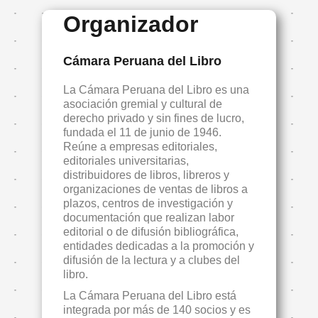
Organizador
Cámara Peruana del Libro
La Cámara Peruana del Libro es una
asociación gremial y cultural de
derecho privado y sin fines de lucro,
fundada el 11 de junio de 1946.
Reúne a empresas editoriales,
editoriales universitarias,
distribuidores de libros, libreros y
organizaciones de ventas de libros a
plazos, centros de investigación y
documentación que realizan labor
editorial o de difusión bibliográfica,
entidades dedicadas a la promoción y
difusión de la lectura y a clubes del
libro.
La Cámara Peruana del Libro está
integrada por más de 140 socios y es