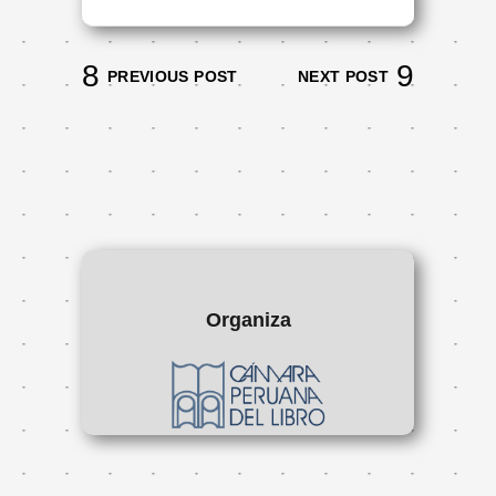
PREVIOUS POST
NEXT POST
Organiza