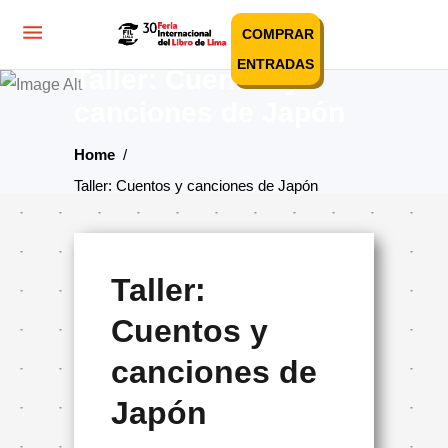
COMPRAR
ENTRADAS
Taller: Cuentos y
canciones de Japón
Home
/
Taller: Cuentos y canciones de Japón
Taller:
Cuentos y
canciones de
Japón