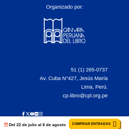
Organizado por:
51 (1) 265-0737
Av. Cuba N°427, Jesús María
Lima, Perú.
cp-libro@cpl.org.pe
COMPRAR ENTRADAS
Del 22 de julio al 6 de agosto