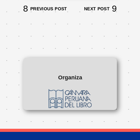
PREVIOUS POST
NEXT POST
Organiza