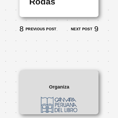
Rodas
PREVIOUS POST
NEXT POST
Organiza