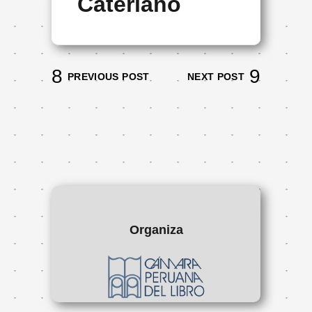
Cateriano
PREVIOUS POST
NEXT POST
Organiza