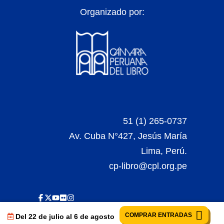
Organizado por:
51 (1) 265-0737
Av. Cuba N°427, Jesús María
Lima, Perú.
cp-libro@cpl.org.pe
COMPRAR ENTRADAS
Del 22 de julio al 6 de agosto