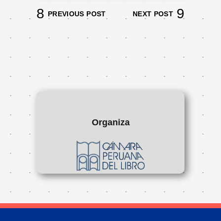
PREVIOUS POST
NEXT POST
Organiza