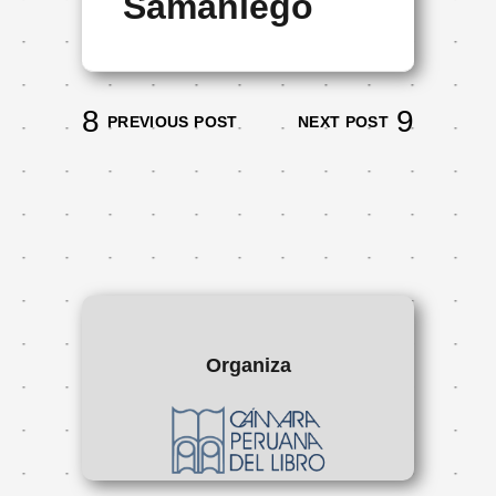
Samaniego
PREVIOUS POST
NEXT POST
Organiza