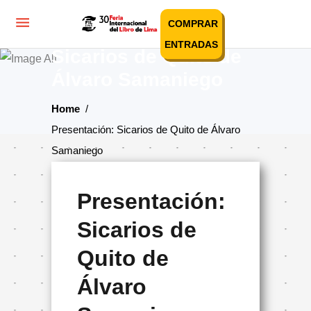
COMPRAR
Presentación:
ENTRADAS
Sicarios de Quito de
Álvaro Samaniego
Home
/
Presentación: Sicarios de Quito de Álvaro
Samaniego
Presentación:
Sicarios de
Quito de
Álvaro