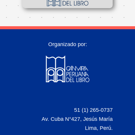
Organizado por:
51 (1) 265-0737
Av. Cuba N°427, Jesús María
Lima, Perú.