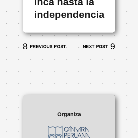
inca hasta la
independencia
PREVIOUS POST
NEXT POST
Organiza