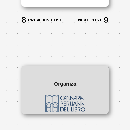
PREVIOUS POST
NEXT POST
Organiza