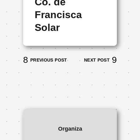
Co. de
Francisca
Solar
PREVIOUS POST
NEXT POST
Organiza