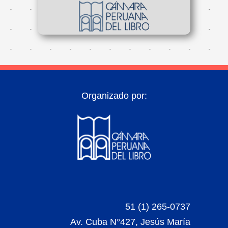
Organizado por:
51 (1) 265-0737
Av. Cuba N°427, Jesús María