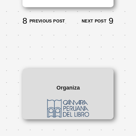
PREVIOUS POST
NEXT POST
Organiza