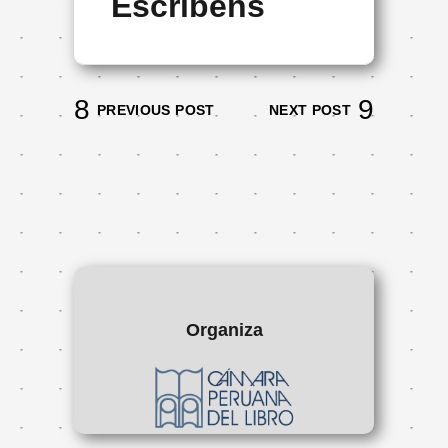
Escribens
PREVIOUS POST
NEXT POST
Organiza