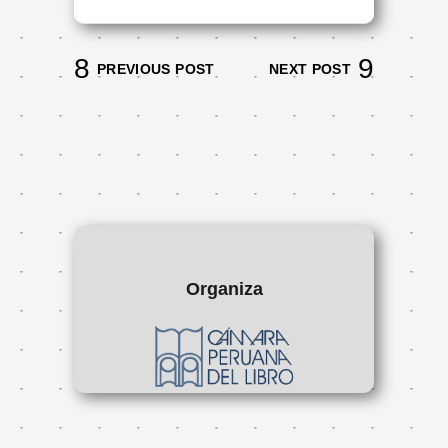
PREVIOUS POST
NEXT POST
Organiza