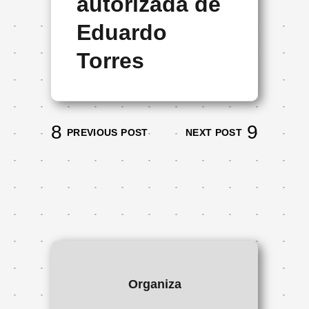
autorizada de
Eduardo
Torres
PREVIOUS POST
NEXT POST
Organiza