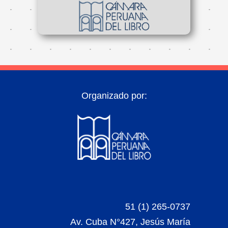
Organizado por:
51 (1) 265-0737
Av. Cuba N°427, Jesús María