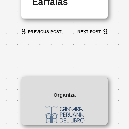
Eärfalas
PREVIOUS POST
NEXT POST
Organiza