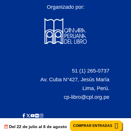
Organizado por:
51 (1) 265-0737
Av. Cuba N°427, Jesús María
Lima, Perú.
cp-libro@cpl.org.pe
COMPRAR ENTRADAS
Del 22 de julio al 6 de agosto