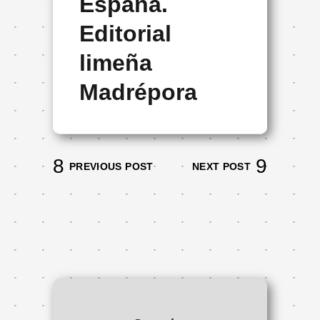
España.
Editorial
limeña
Madrépora
PREVIOUS POST
NEXT POST