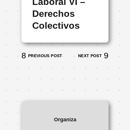
Laboral VI –
Derechos
Colectivos
PREVIOUS POST
NEXT POST
Organiza