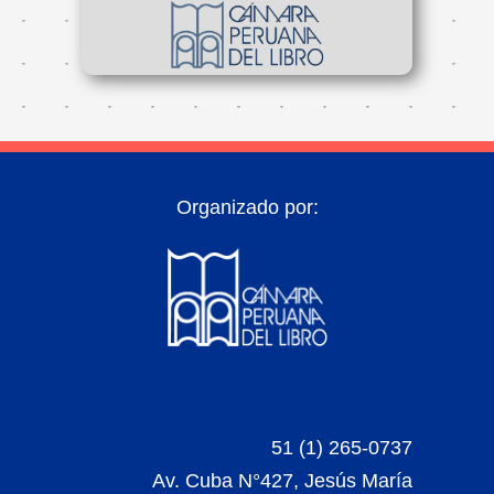
Organizado por:
51 (1) 265-0737
Av. Cuba N°427, Jesús María