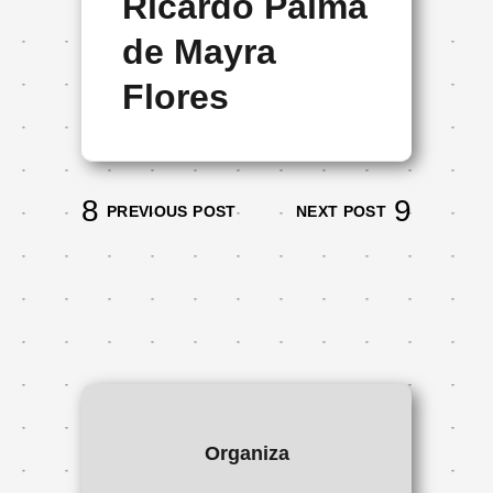
Ricardo Palma
de Mayra
Flores
PREVIOUS POST
NEXT POST
Organiza