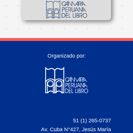
Organizado por:
51 (1) 265-0737
Av. Cuba N°427, Jesús María