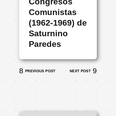
Congresos
Comunistas
(1962-1969) de
Saturnino
Paredes
PREVIOUS POST
NEXT POST