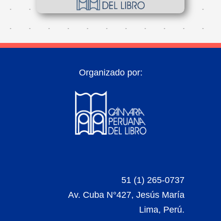
Organizado por:
51 (1) 265-0737
Av. Cuba N°427, Jesús María
Lima, Perú.