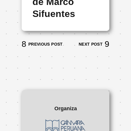
de Marco
Sifuentes
PREVIOUS POST
NEXT POST
Organiza