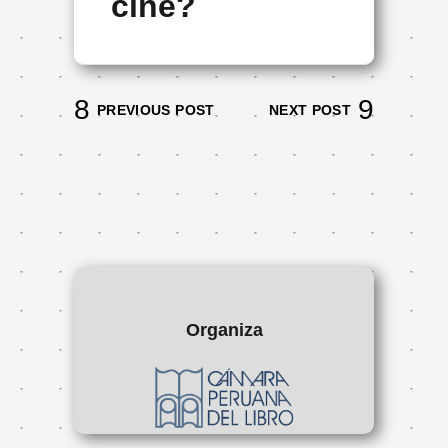
cine?
PREVIOUS POST
NEXT POST
Organiza