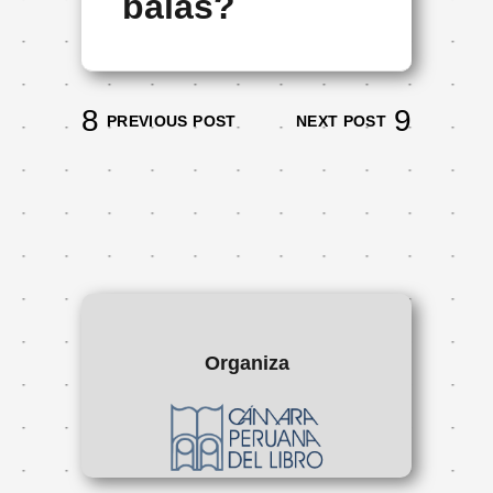
balas?
PREVIOUS POST
NEXT POST
Organiza